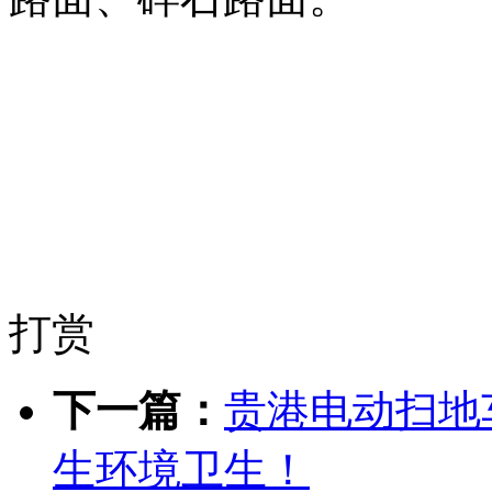
打赏
下一篇：
贵港电动扫地
生环境卫生！