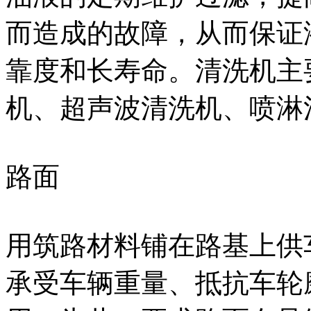
而造成的故障，从而保证
靠度和长寿命。清洗机主
机、超声波清洗机、喷淋
路面
用筑路材料铺在路基上供
承受车辆重量、抵抗车轮