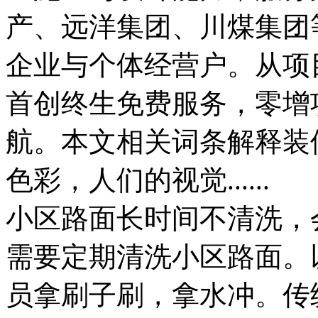
产、远洋集团、川煤集团
企业与个体经营户。从项
首创终生免费服务，零增
航。本文相关词条解释装
色彩，人们的视觉......
小区路面长时间不清洗，
需要定期清洗小区路面。
员拿刷子刷，拿水冲。传