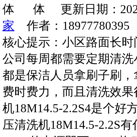
更新日期：202
家
作者：1897778039
核心提示：小区路面长时
公司每周都需要定期清洗
都是保洁人员拿刷子刷，
费时费力，而且清洗效果
机18M14.5-2.2S4
压清洗机18M14.5-2.