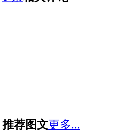
推荐图文
更多...