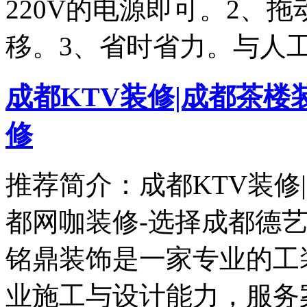
220V的电源即可。2、
移。3、省时省力。与人
成都KTV装修|成都茶楼
修
推荐简介：成都KTV装修
都网咖装修-选择成都德艺
铭鼎装饰是一家专业的工
业施工与设计能力，服务