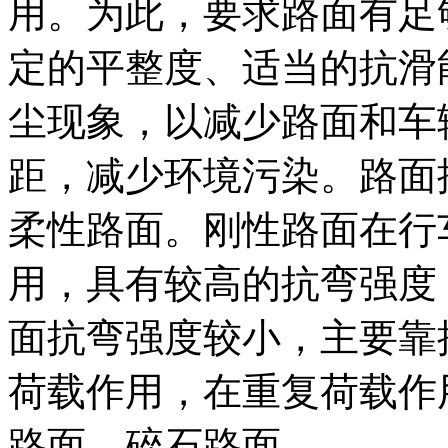
用。为此，要求路面有足
定的平整度、适当的抗滑
尘现象，以减少路面和车
距，减少环境污染。路面
柔性路面。刚性路面在行
用，具有较高的抗弯强度
面抗弯强度较小，主要靠
荷载作用，在重复荷载作
路面、碎石路面。