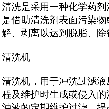
清洗是采用一种化学药剂
是借助清洗剂表面污染物
解、剥离以达到脱脂、除
清洗机
清洗机，用于冲洗过滤液
程及维护时生成或侵入的
油液的定期维护过滤，提