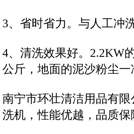
3、省时省力。与人工冲
4、清洗效果好。2.2KW
公斤，地面的泥沙粉尘一
南宁市环壮清洁用品有限
洗机，性能优越，品质保