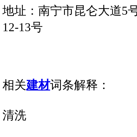
地址：南宁市昆仑大道5
12-13号
相关
建材
词条解释：
清洗