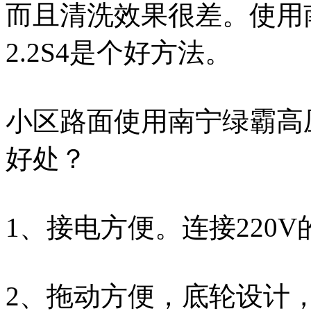
而且清洗效果很差。使用南宁
2.2S4是个好方法。
小区路面使用南宁绿霸高压清洗
好处？
1、接电方便。连接220
2、拖动方便，底轮设计