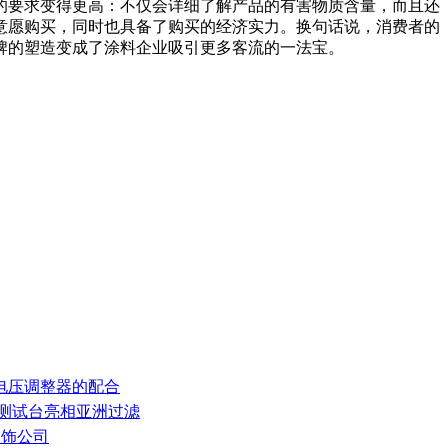
的要求变得更高：不仅会详细了解产品的有害物质含量，而且还
意愿购买，同时也具备了购买的经济实力。换句话说，消费者的
牌的塑造变成了涂料企业吸引更多客流的一法宝。
和电压调整器的配合
率测试台亮相亚洲过滤
装饰公司