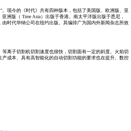
ME”。现今的《时代》共有四种版本，包括了美国版、欧洲版、亚
件。亚洲版（ Time Asia）出版于香港。南太平洋版出版于悉尼，
，由时代华纳公司在纽约出版。其编排广为国内外新闻杂志所效
。等离子切割机切割速度也很快，切割面有一定的斜度。火焰切
生产成本、具有高智能化的自动切割功能的要求也在提升。数控