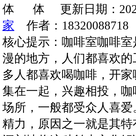
更新日期：202
家
作者：1832008871
核心提示：咖啡室咖啡室
漫的地方，人们都喜欢的
多人都喜欢喝咖啡，开家
集在一起，兴趣相投，咖
场所，一般都受众人喜爱
精力，原因之一就是其特