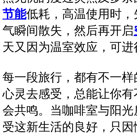
节能
低耗，高温使用时，
气瞬间散失，然后再开启
天又因为温室效应，可进
每一段旅行，都有不一样
心灵去感受，总能让你有
会共鸣。当咖啡室与阳光
受这新生活的良好，只因