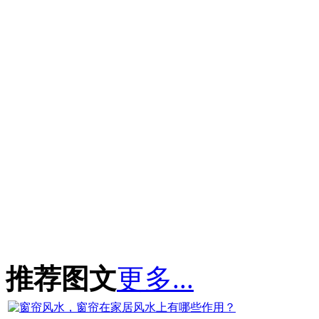
推荐图文
更多...