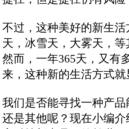
不过，这种美好的新生活
天，冰雪天，大雾天，等
然而，一年365天，又
来，这种新的生活方式就
我们是否能寻找一种产品
还是其他呢？现在小编介