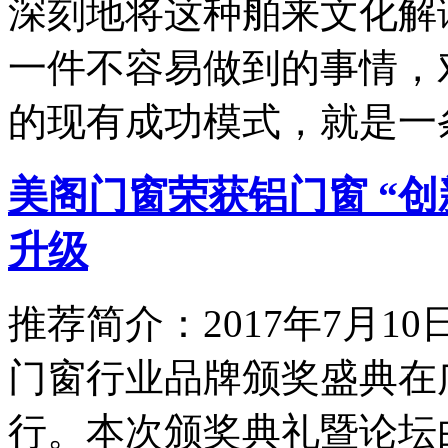
深刻地将这种舶来文化解
一件不容易做到的事情，
的现有成功模式，就是一
美阁门窗荣获铝门窗 “
升级
推荐简介：2017年7月1
门窗行业品牌颁奖盛典在
行。本次颁奖典礼暨论坛