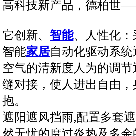
高科技新产品，德柏世—
它创新、
智能
、人性化：
智能
家居
自动化驱动系统
空气的清新度人为的调节
缝对接，使人进出自由，
抱。
遮阳遮风挡雨,配置多套
然无忧的度过炎热及多余