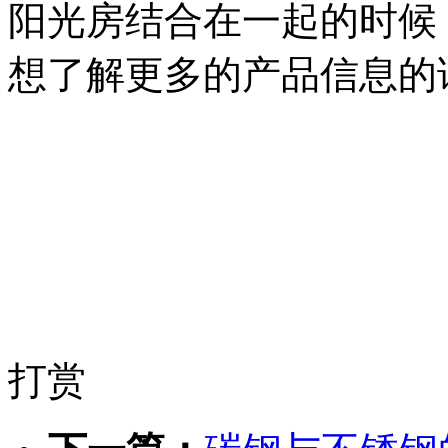
阳光房结合在一起的时候
想了解更多的产品信息的
打赏