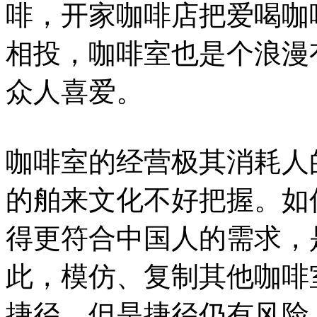
啡，开家咖啡店把爱喝咖
相投，咖啡室也是个浪漫
众人喜爱。
咖啡室的经营极其消耗人
的舶来文化不好把握。如
得更符合中国人的需求，
此，模仿、复制其他咖啡
捷径，但是捷径仍有风险