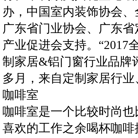
办，中国室内装饰协会、
广东省门业协会、广东省
产业促进会支持。“201
制家居&铝门窗行业品牌
多月，来自定制家居行业、铝合
咖啡室
咖啡室是一个比较时尚也
喜欢的工作之余喝杯咖啡