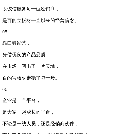
以诚信服务每一位经销商，
是百的宝板材一直以来的经营信念。
05
靠口碑经营，
凭借优良的产品品质，
在市场上闯出了一片天地，
百的宝板材走稳了每一步。
06
企业是一个平台，
是大家一起成长的平台，
不论是一线人员，还是经销商伙伴，