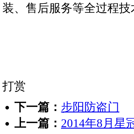
装、售后服务等全过程技
打赏
下一篇：
步阳防盗门
上一篇：
2014年8月