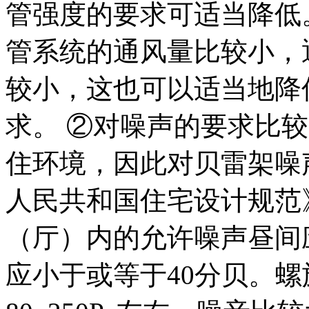
管强度的要求可适当降低
管系统的通风量比较小，
较小，这也可以适当地降
求。 ②对噪声的要求比
住环境，因此对贝雷架噪
人民共和国住宅设计规范
（厅）内的允许噪声昼间
应小于或等于40分贝。