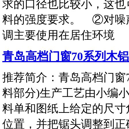
求的口径也比较小，这也
料的强度要求。 ②对噪
调主要使用在居住环境
青岛高档门窗70系列木铝
推荐简介：青岛高档门窗7
料部分)生产工艺由小编小
料单和图纸上给定的尺寸
位置，并把锯头调整到正确