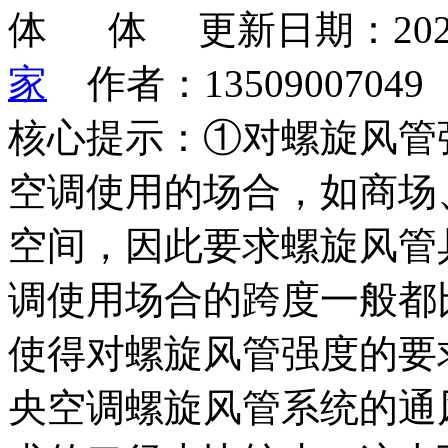
更新日期：202
家
作者：1350900704
核心提示：①对螺旋风管
空调使用的场合，如商场
空间，因此要求螺旋风管
调使用场合的跨度一般都
使得对螺旋风管强度的要
央空调螺旋风管系统的通