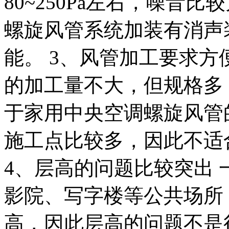
80~250Pa左右，噪音
螺旋风管系统加装有消声
能。 3、风管加工要求方
的加工量不大，但规格多
于家用中央空调螺旋风管
施工点比较多，因此不适
4、层高的问题比较突出
影院、写字楼等公共场所
高，因此层高的问题不是