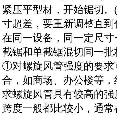
紧压平型材，开始锯切。(
寸超差，要重新调整直到任
在同一设备，同一定尺寸
截锯和单截锯混切同一批构件。
①对螺旋风管强度的要求
合，如商场、办公楼等，
求螺旋风管具有较高的强
跨度一般都比较小，通常