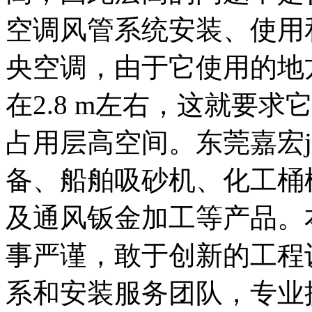
空调风管系统安装、使用
央空调，由于它使用的地
在2.8 m左右，这就要
占用层高空间。东莞嘉宏jia
备、船舶吸砂机、化工桶
及通风钣金加工等产品。
事严谨，敢于创新的工程
系和安装服务团队，专业