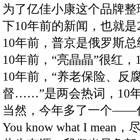
为了亿佳小康这个品牌整
下10年前的新闻，也就是2
10年前，普京是俄罗斯总
10年前，“亮晶晶”很红，
10年前，“养老保险、反
督……”是两会热词，10
当然，今年多了一个——
You know what I 