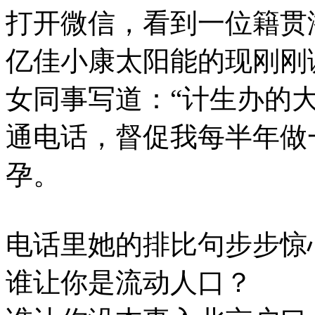
打开微信，看到一位籍贯
亿佳小康太阳能的现刚刚
女同事写道：“计生办的
通电话，督促我每半年做
孕。
电话里她的排比句步步惊
谁让你是流动人口？