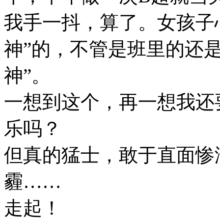
我手一抖，算了。女孩子
神”的，不管是班里的还
神”。
一想到这个，再一想我还
乐吗？
但真的猛士，敢于直面惨
霾……
走起！