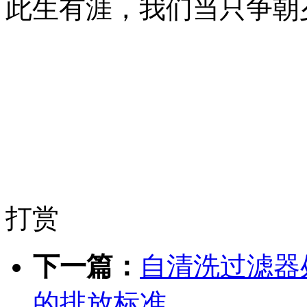
此生有涯，我们当只争朝
打赏
下一篇：
自清洗过滤器
的排放标准