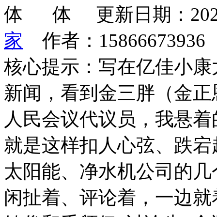
更新日期：202
家
作者：1586667393
核心提示：写在亿佳小康
新闻，看到金三胖（金正
人民会议代议员，我悬着
就是这样扣人心弦、跌宕
太阳能、净水机公司的几
闲扯着、评论着，一边就