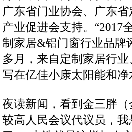
广东省门业协会、广东省
产业促进会支持。“201
制家居&铝门窗行业品牌
多月，来自定制家居行业、铝合
写在亿佳小康太阳能和净
夜读新闻，看到金三胖（
较高人民会议代议员，我