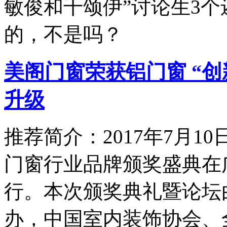
敏俊和千颂伊”讨论生3
的，不是吗？
美阁门窗荣获铝门窗 “
升级
推荐简介：2017年7月1
门窗行业品牌颁奖盛典在
行。本次颁奖典礼暨论坛
办，中国室内装饰协会、