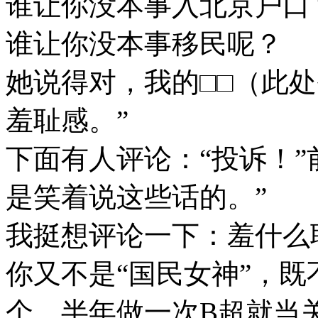
谁让你没本事入北京户口
谁让你没本事移民呢？
她说得对，我的□□（此
羞耻感。”
下面有人评论：“投诉！”
是笑着说这些话的。”
我挺想评论一下：羞什么
你又不是“国民女神”，既
个，半年做一次B超就当