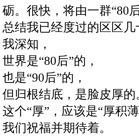
砺。很快，将由一群“80后
总结我已经度过的区区几
我深知，
世界是“80后”的，
也是“90后”的，
但归根结底，是脸皮厚的
这个“厚”，应该是“厚积薄
我们祝福并期待着。