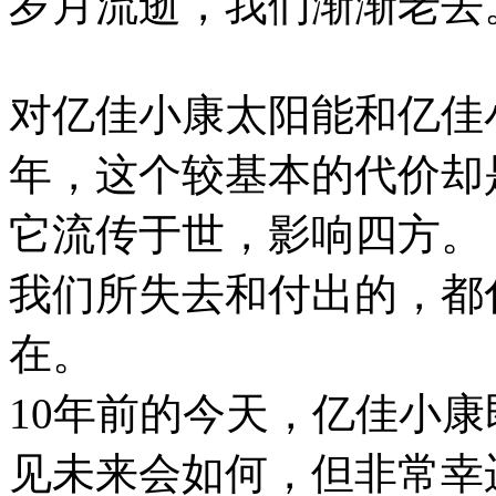
岁月流逝，我们渐渐老去
对亿佳小康太阳能和亿佳
年，这个较基本的代价却
它流传于世，影响四方。
我们所失去和付出的，都
在。
10年前的今天，亿佳小
见未来会如何，但非常幸