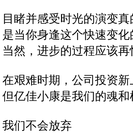
目睹并感受时光的演变真
是当你身逢这个快速变化
当然，进步的过程应该再
在艰难时期，公司投资新
但亿佳小康是我们的魂和
我们不会放弃