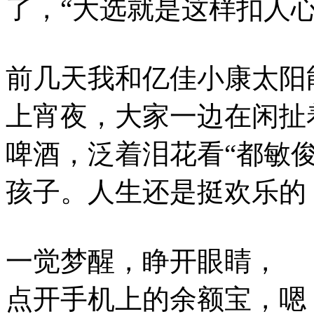
了，“大选就是这样扣人
前几天我和亿佳小康太阳
上宵夜，大家一边在闲扯
啤酒，泛着泪花看“都敏俊
孩子。人生还是挺欢乐的
一觉梦醒，睁开眼睛，
点开手机上的余额宝，嗯