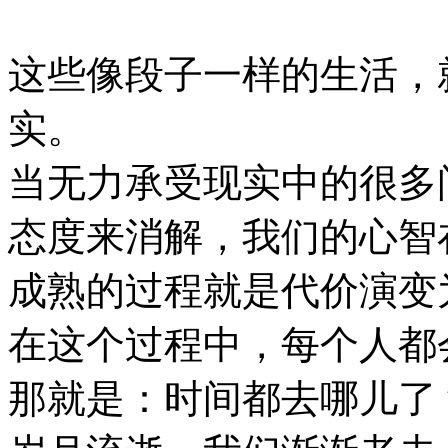
这些像段子一样的生活，
实。
当无力承受现实中的很多
态度来消解，我们的心智
成熟的过程就是代价演变
在这个过程中，每个人都
那就是：时间都去哪儿了