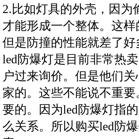
2.比如灯具的外壳，因
才能形成一个整体。这样
但是防撞的性能就差了好
led防爆灯是目前非常热
户过来询价。但是他们关
家的。这些不能说不重要
要的。因为led防爆灯指
么关系。所以购买led防