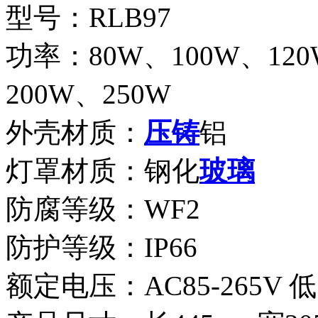
型号：RLB97
功率：80W、100W、120
200W、250W
外壳材质：
压铸
铝
灯罩材质：钢化
玻璃
防腐等级：WF2
防护等级：IP66
额定电压：AC85-265V