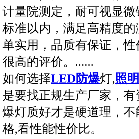
计量院测定，耐可视显微
标准以内，满足高精度的
单实用，品质有保证，性
很高的评价。......
如何选择
LED
防爆
灯,
照
是要找正规生产厂家，有资
爆灯质好才是硬道理，不能
格,看性能性价比。