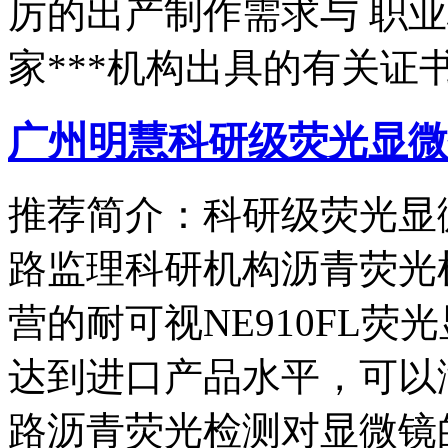
厉的出产制作需求与 职
家***机构出具的有关证
广州明慧科研级荧光显微
推荐简介：科研级荧光显微
路监理科研机构沥青荧光
营的耐可视NE910FL
达到进口产品水平，可以
路沥青荧光检测对显微镜