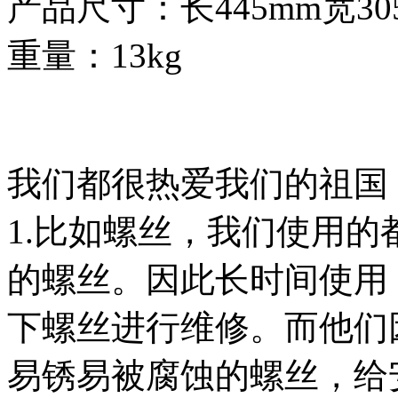
产品尺寸：长445mm宽305
重量：13kg
我们都很热爱我们的祖国
1.比如螺丝，我们使用的
的螺丝。因此长时间使用
下螺丝进行维修。而他们
易锈易被腐蚀的螺丝，给