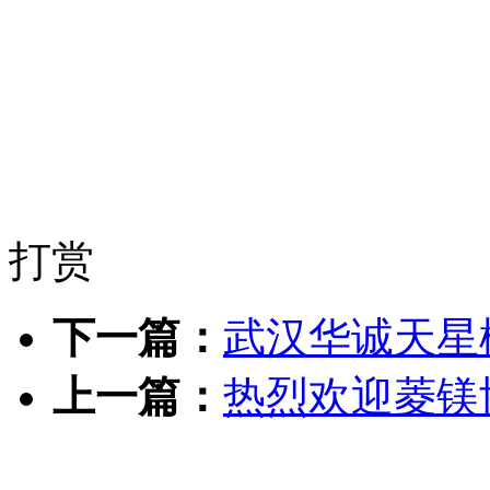
打赏
下一篇：
武汉华诚天星
上一篇：
热烈欢迎菱镁