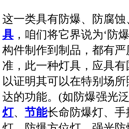
这一类具有防爆、防腐蚀
具
，咱们将它界说为‘防
构件制作到制品，都有严
准，此一种灯具，应具有
以证明其可以在特别场所
达的功能。(如防爆强光
灯
、
节能
长命防爆灯、手
灯、防爆方位灯、强光防