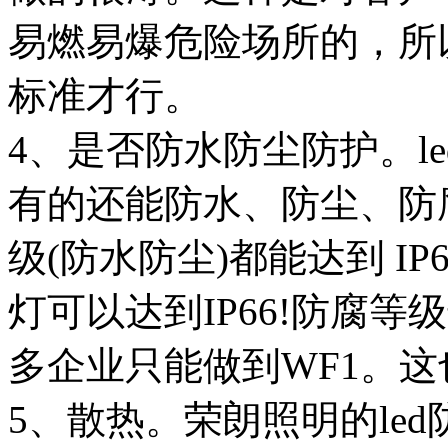
易燃易爆危险场所的，所
标准才行。
4、是否防水防尘防护。l
有的还能防水、防尘、防腐
级(防水防尘)都能达到 IP
灯可以达到IP66!防腐等
多企业只能做到WF1。
5、散热。荣朗照明的led