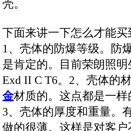
壳。
下面来讲一下怎么才能买到
1、壳体的防爆等级。防
是肯定的。目前荣朗照明生
Exd II C T6。2、
金
材质的。这点都是一样
3、壳体的厚度和重量。
做的很薄。这样是对客户