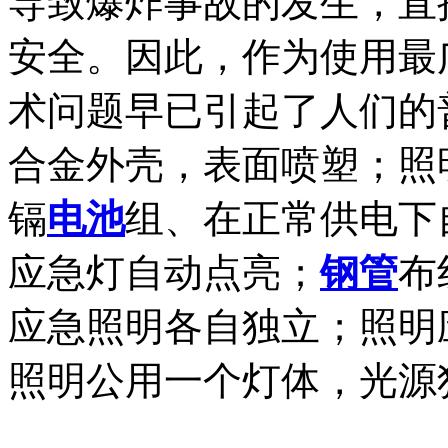
导致爆炸事故的发生，直
安全。因此，作为使用最
术问题早已引起了人们的
合金外壳，表面喷塑；照
镉
电池
组、在正常供电下
应急灯自动点亮；
钢管
布
应急照明各自独立；照明
照明公用一个灯体，光源