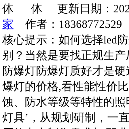
更新日期：202
家
作者：1836877252
核心提示：如何选择led
别？当然是要找正规生产厂
防爆灯防爆灯质好才是硬道
爆灯的价格,看性能性价
蚀、防水等级等特性的照
灯具’，从规划研制，一