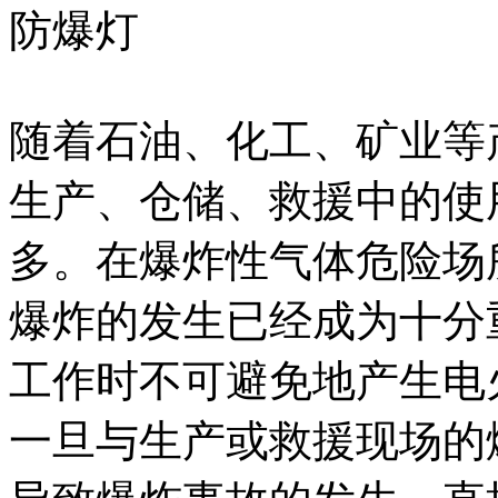
防爆灯
随着石油、化工、矿业等
生产、仓储、救援中的使
多。在爆炸性气体危险场
爆炸的发生已经成为十分
工作时不可避免地产生电
一旦与生产或救援现场的