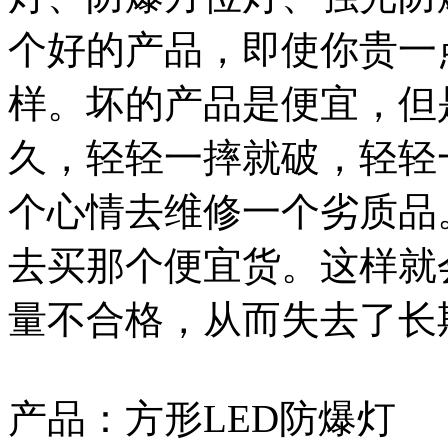
个好的产品，即使你贵一
样。坏的产品是便宜，但
久，轻轻一摔就破，轻轻
个心情去维修一个劣质品
去买那个便宜货。这样就
量不合格，从而失去了长
产品：方形LED防爆灯