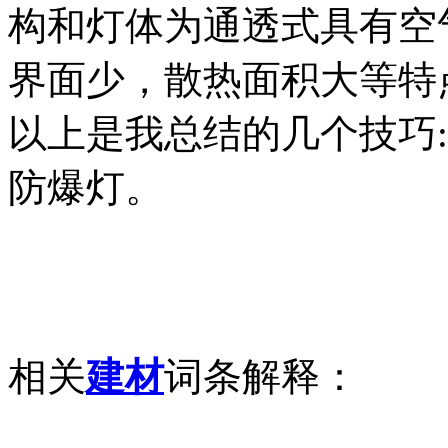
构和灯体为通透式具有空
界面少，散热面积大等特
以上是我总结的几个技巧:
防爆灯。
相关
建材
词条解释：