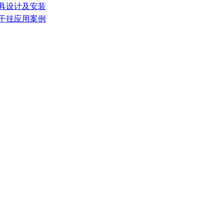
家具设计及安装
墙干挂应用案例