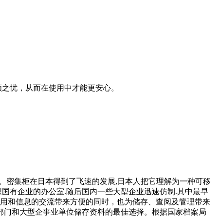
顾之忧，从而在使用中才能更安心。
密集架。密集柜在日本得到了飞速的发展,日本人把它理解为一种可移
型国有企业的办公室.随后国内一些大型企业迅速仿制.其中最早
的使用和信息的交流带来方便的同时，也为储存、查阅及管理带来
部门和大型企事业单位储存资料的最佳选择。根据国家档案局