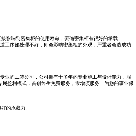
直接影响到密集柜的使用寿命，要确密集柜有很好的承载
道工序如处理不好，则会影响密集柜的外观，严重者会造成功
一家专业的工装公司，公司拥有十多年的专业施工与设计能力，服
专属盈利模式，首创终生免费服务，零增项服务，为您的事业保
很好的承载力。