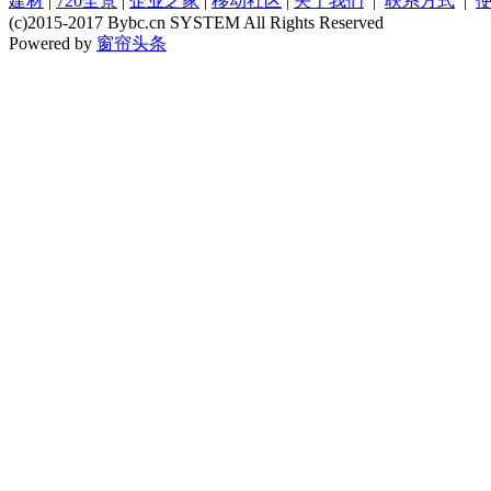
建材
|
720全景
|
企业之家
|
移动社区
|
关于我们
|
联系方式
|
(c)2015-2017 Bybc.cn SYSTEM All Rights Reserved
Powered by
窗帘头条