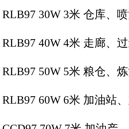
RLB97 30W 3米 仓
RLB97 40W 4米 走
RLB97 50W 5米 粮
RLB97 60W 6米 加
CCD97 70W 7米 加