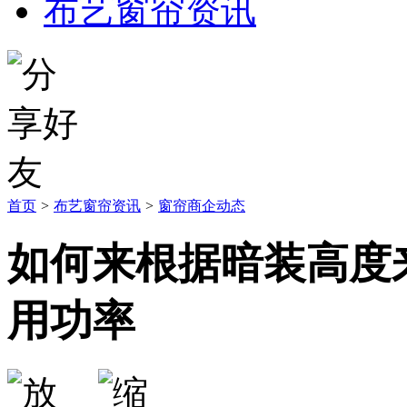
布艺窗帘资讯
首页
>
布艺窗帘资讯
>
窗帘商企动态
如何来根据暗装高度
用功率