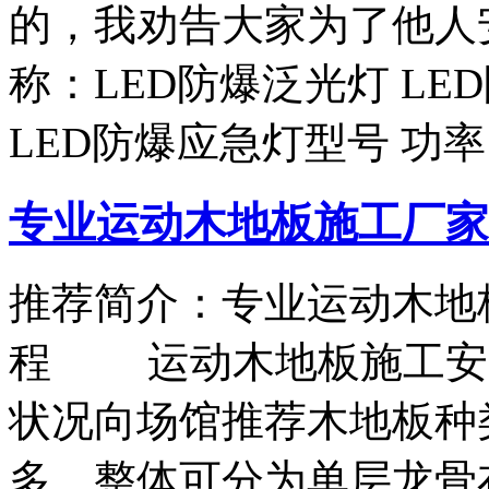
的，我劝告大家为了他人
称：LED防爆泛光灯 LE
LED防爆应急灯型号 功率
专业运动木地板施工厂家
推荐简介：专业运动木地
程 运动木地板施工安
状况向场馆推荐木地板种
多，整体可分为单层龙骨