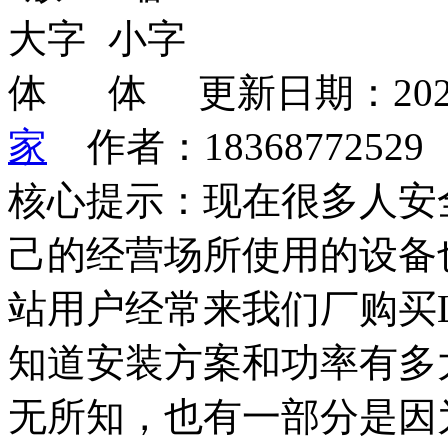
更新日期：202
家
作者：1836877252
核心提示：现在很多人安
己的经营场所使用的设备
站用户经常来我们厂购买
知道安装方案和功率有多
无所知，也有一部分是因