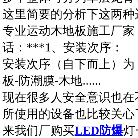
这里简要的分析下这两种
专业运动木地板施工厂家
话：***1、安装次
安装次序（自下而上）为：
板-防潮膜-木地......
现在很多人安全意识也在
所使用的设备也比较关心
来我们厂购买
LED
防爆
灯