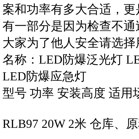
案和功率有多大合适，更
有一部分是因为检查不通
大家为了他人安全请选择
名称：LED防爆泛光灯 L
LED防爆应急灯
型号 功率 安装高度 适用
RLB97 20W 2米 仓