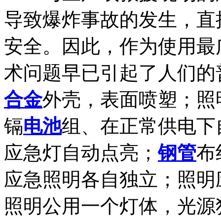
导致爆炸事故的发生，直
安全。因此，作为使用最
术问题早已引起了人们的
合金
外壳，表面喷塑；照
镉
电池
组、在正常供电下
应急灯自动点亮；
钢管
布
应急照明各自独立；照明
照明公用一个灯体，光源