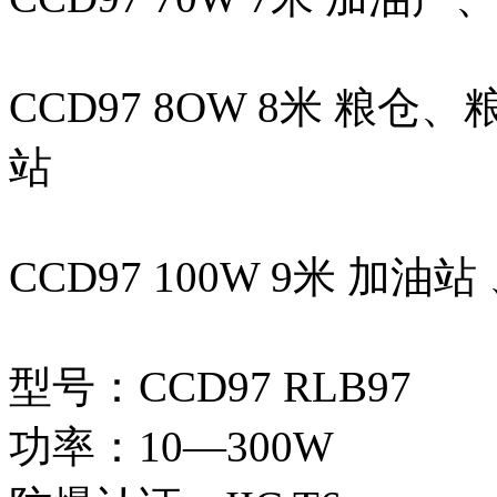
CCD97 8OW 8米 
站
CCD97 100W 9米 
型号：CCD97 RLB97
功率：10—300W