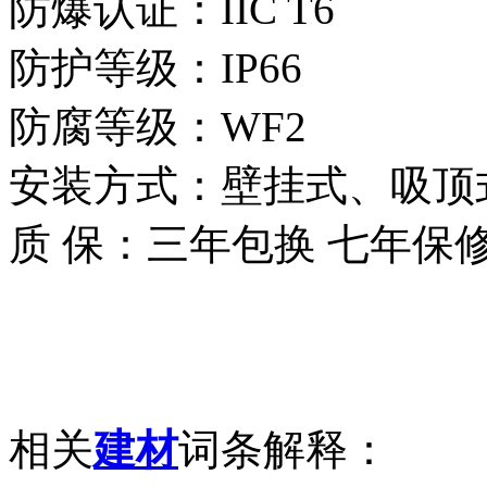
防爆认证：IIC T6
防护等级：IP66
防腐等级：WF2
安装方式：壁挂式、吸顶
质 保：三年包换 七年保
相关
建材
词条解释：