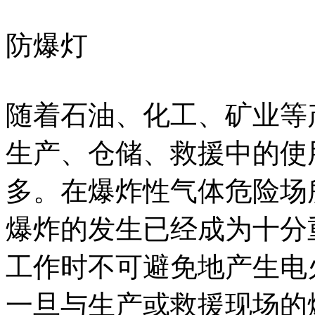
防爆灯
随着石油、化工、矿业等
生产、仓储、救援中的使
多。在爆炸性气体危险场
爆炸的发生已经成为十分
工作时不可避免地产生电
一旦与生产或救援现场的