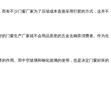
，而有不少门窗厂家为了压缩成本直接采用打胶的方式，这并不
好的门窗生产厂家就不会用品质差的五金去糊弄消费者。作为生
要的作用。而中空玻璃和钢化玻璃的使用，也是决定门窗好坏的