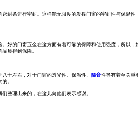
的密封条进行密封。这样能无限度的发挥门窗的密封性与保温性
验。好的门窗五金在这方面有着可靠的保障和使用强度，所以，
的品质得到保障。
之八十左右，对于门窗的透光性、保温性、
隔音
性等有着至关重
大的。
傅们整理出来的，在这儿向他们表示感谢。