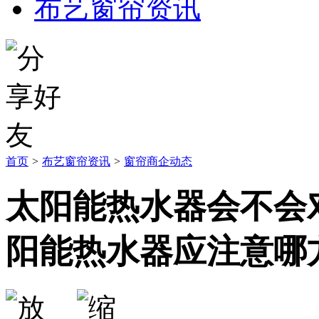
布艺窗帘资讯
首页
>
布艺窗帘资讯
>
窗帘商企动态
太阳能热水器会不会
阳能热水器应注意哪