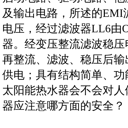
及输出电路，所述的EMI滤波
电压，经过滤波器LL6由O
器。经变压整流滤波稳压电
再整流、滤波、稳压后输出
供电；具有结构简单、功能完
太阳能热水器会不会对人
器应注意哪方面的安全？