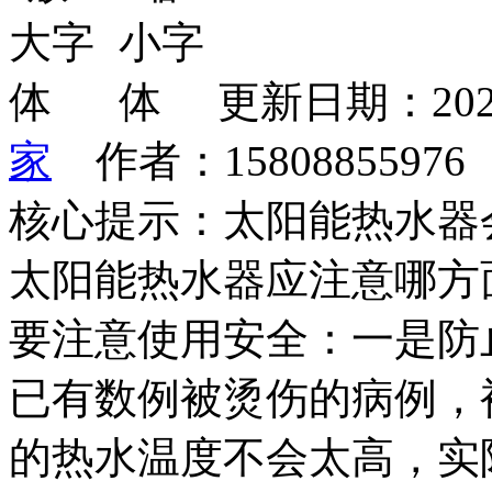
更新日期：202
家
作者：1580885597
核心提示：太阳能热水器
太阳能热水器应注意哪方
要注意使用安全：一是防
已有数例被烫伤的病例，
的热水温度不会太高，实