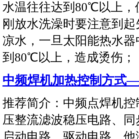
水温往往达到80℃以上
刚放水洗澡时要注意到起
凉水，一旦太阳能热水器
到80℃以上，造成烫伤；
中频焊机加热控制方式—
推荐简介：中频点焊机控
压整流滤波稳压电路、同
启动电路、驱动电路、他