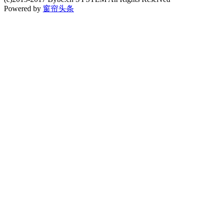
Powered by
窗帘头条