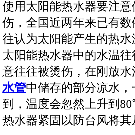
使用太阳能热水器要注意
伤，全国近两年来已有数
往认为太阳能产生的热水
太阳能热水器中的水温往
意往往被烫伤，在刚放水
水管
中储存的部分凉水，
到，温度会忽然上升到8
热水器紧固以防台风将其