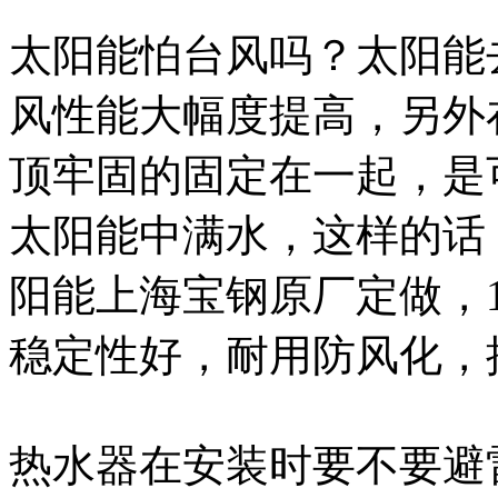
太阳能怕台风吗？太阳能
风性能大幅度提高，另外
顶牢固的固定在一起，是
太阳能中满水，这样的话
阳能上海宝钢原厂定做，1
稳定性好，耐用防风化，
热水器在安装时要不要避