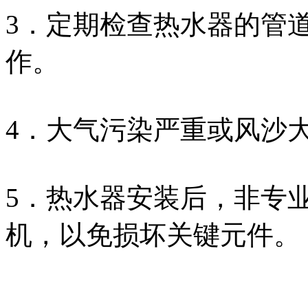
3．定期检查热水器的管
作。
4．大气污染严重或风沙
5．热水器安装后，非专
机，以免损坏关键元件。