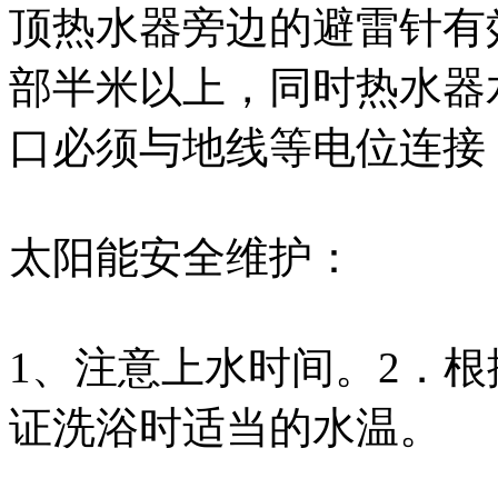
顶热水器旁边的避雷针有
部半米以上，同时热水器
口必须与地线等电位连接
太阳能安全维护：
1、注意上水时间。2．
证洗浴时适当的水温。