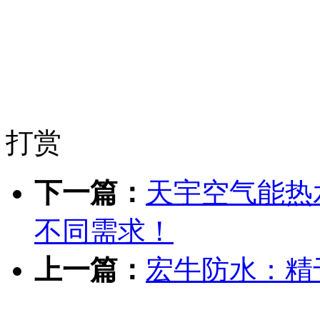
打赏
下一篇：
天宇空气能热
不同需求！
上一篇：
宏牛防水：精